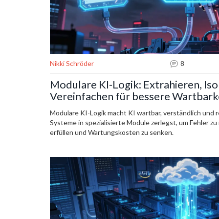
Nikki Schröder
8
Modulare KI-Logik: Extrahieren, Iso
Vereinfachen für bessere Wartbark
Modulare KI-Logik macht KI wartbar, verständlich und r
Systeme in spezialisierte Module zerlegst, um Fehler zu
erfüllen und Wartungskosten zu senken.