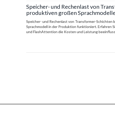
Speicher- und Rechenlast von Trans
produktiven großen Sprachmodell
Speicher- und Rechenlast von Transformer-Schichten 
Sprachmodell in der Produktion funktioniert. Erfahren 
und FlashAttention die Kosten und Leistung beeinflus