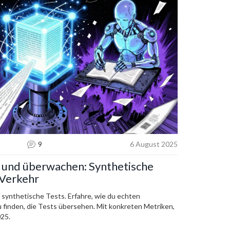
9
6 August 2025
 und überwachen: Synthetische
 Verkehr
synthetische Tests. Erfahre, wie du echten
u finden, die Tests übersehen. Mit konkreten Metriken,
025.