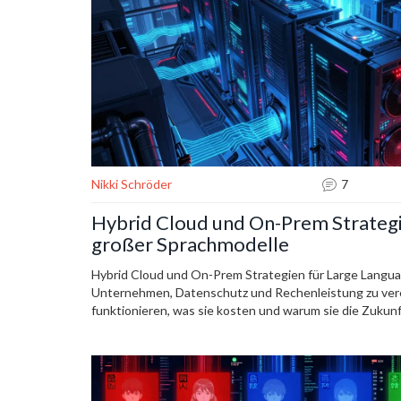
Nikki Schröder
7
Hybrid Cloud und On-Prem Strategi
großer Sprachmodelle
Hybrid Cloud und On-Prem Strategien für Large Langu
Unternehmen, Datenschutz und Rechenleistung zu verei
funktionieren, was sie kosten und warum sie die Zukunft