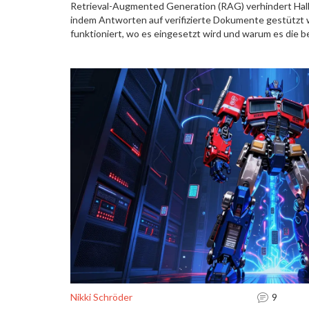
Retrieval-Augmented Generation (RAG) verhindert Hall
indem Antworten auf verifizierte Dokumente gestützt 
funktioniert, wo es eingesetzt wird und warum es die 
Aussagen ist.
Nikki Schröder
9