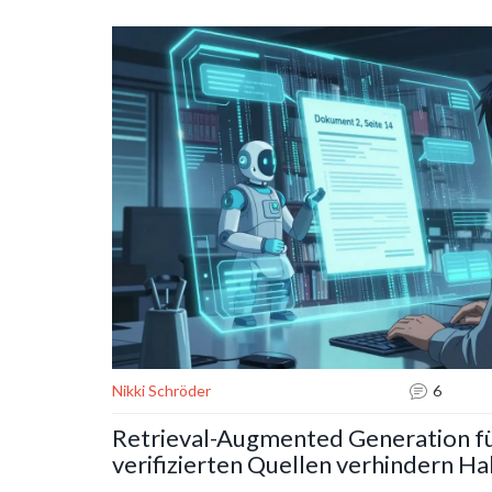
Nikki Schröder
6
Retrieval-Augmented Generation fü
verifizierten Quellen verhindern Ha