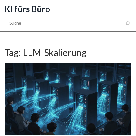
KI fürs Büro
Tag: LLM-Skalierung