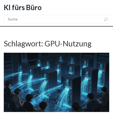
KI fürs Büro
Schlagwort: GPU-Nutzung