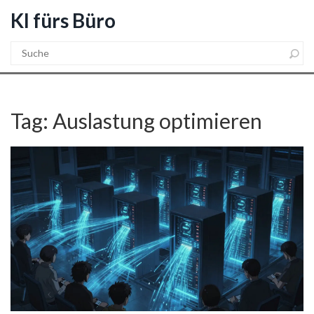
KI fürs Büro
Tag: Auslastung optimieren